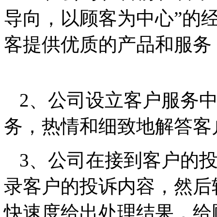
导向，以顾客为中心”的
客提供优质的产品和服
2、公司设立客户服务
务，热情和细致地解
3、公司在接到客户的
录客户的投诉内容，然后
快速度给出处理结果