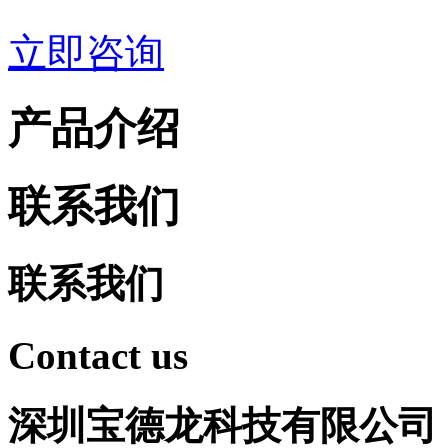
立即咨询
产品介绍
联系我们
联系我们
Contact us
深圳宝德龙科技有限公司