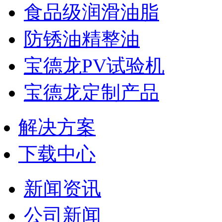
食品级润滑油脂
防锈油精整油
宝德龙PV试验机
宝德龙定制产品
解决方案
下载中心
新闻资讯
公司新闻