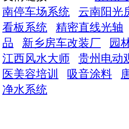
南停车场系统
云南阳光
看板系统
精密直线光轴
品
新乡房车改装厂
园
江西风水大师
贵州电动
医美容培训
吸音涂料
净水系统