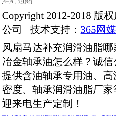
扫一扫 ，关注我们
Copyright 2012-2
公司 技术支持：
365网
风扇马达补充润滑油脂哪
冶金轴承油怎么样？诚信
提供含油轴承专用油、高
密度、轴承润滑油脂厂家
迎来电生产定制！