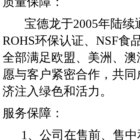
质量保障：
宝德龙于2005年陆续通过
ROHS环保认证、NSF
全部满足欧盟、美洲、澳
愿与客户紧密合作，共同
济注入绿色和活力。
服务保障：
1、公司在售前、售中和