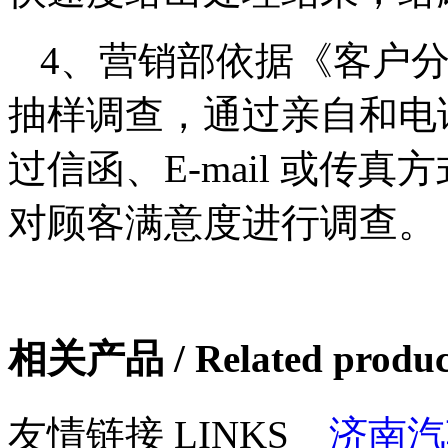
4、营销部依据《客户
抽样调查，通过亲自和电
过信函、E-mail 或传
对顾客满意度进行调查。
相关产品 / Related produc
友情链接 LINKS
济南汽