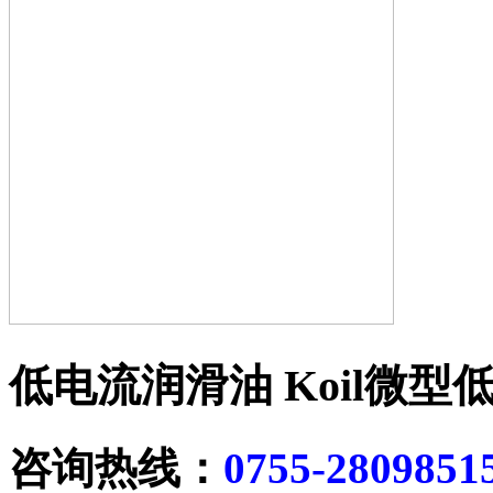
低电流润滑油
Koil微型
咨询热线：
0755-2809851