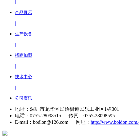
|
产品展示
|
生产设备
|
招商加盟
|
技术中心
|
公司资讯
地址：深圳市龙华区民治街道民乐工业区1栋301
电话：0755-28098515 传真：0755-28098595
E-mail：bodlon@126.com 网址：
http://www.boldon.com.