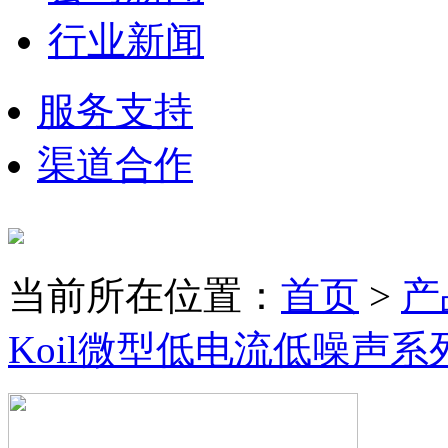
行业新闻
服务支持
渠道合作
当前所在位置：
首页
>
产
Koil微型低电流低噪声系