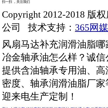
扫一扫 ，关注我们
Copyright 2012-2
公司 技术支持：
365网
风扇马达补充润滑油脂哪
冶金轴承油怎么样？诚信
提供含油轴承专用油、高
密度、轴承润滑油脂厂家
迎来电生产定制！