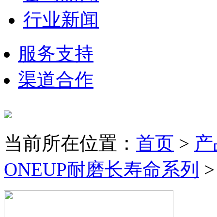
行业新闻
服务支持
渠道合作
当前所在位置：
首页
>
产
ONEUP耐磨长寿命系列