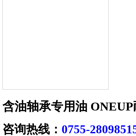
含油轴承专用油
ONEU
咨询热线：
0755-2809851