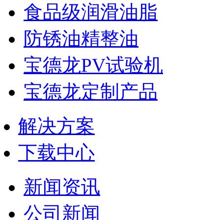
食品级润滑油脂
防锈油精整油
宝德龙PV试验机
宝德龙定制产品
解决方案
下载中心
新闻资讯
公司新闻