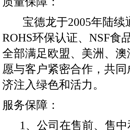
质量保障：
宝德龙于2005年陆续通过
ROHS环保认证、NSF
全部满足欧盟、美洲、澳
愿与客户紧密合作，共同
济注入绿色和活力。
服务保障：
1、公司在售前、售中和