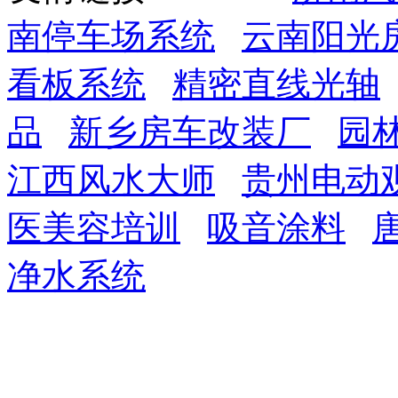
南停车场系统
云南阳光
看板系统
精密直线光轴
品
新乡房车改装厂
园
江西风水大师
贵州电动
医美容培训
吸音涂料
净水系统