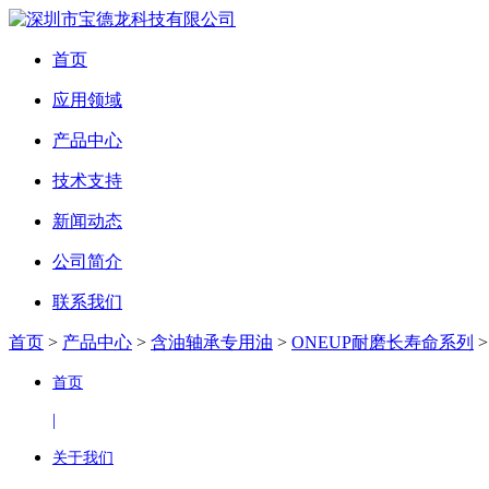
首页
应用领域
产品中心
技术支持
新闻动态
公司简介
联系我们
首页
>
产品中心
>
含油轴承专用油
>
ONEUP耐磨长寿命系列
首页
|
关于我们