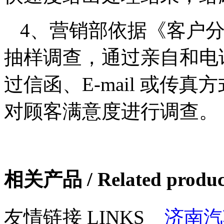
4、营销部依据《客户
抽样调查，通过亲自和电
过信函、E-mail 或传
对顾客满意度进行调查。
相关产品 / Related produc
友情链接 LINKS
济南汽