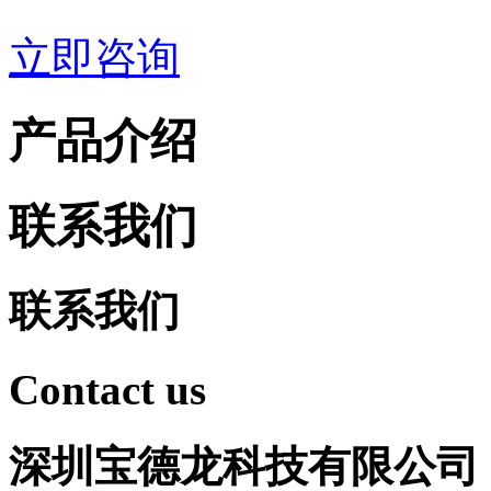
立即咨询
产品介绍
联系我们
联系我们
Contact us
深圳宝德龙科技有限公司