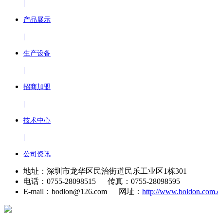
|
产品展示
|
生产设备
|
招商加盟
|
技术中心
|
公司资讯
地址：深圳市龙华区民治街道民乐工业区1栋301
电话：0755-28098515 传真：0755-28098595
E-mail：bodlon@126.com 网址：
http://www.boldon.com.