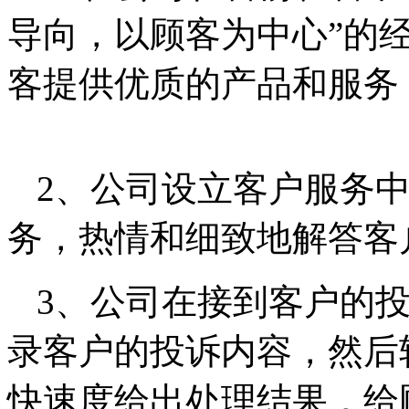
导向，以顾客为中心”的
客提供优质的产品和服
2、公司设立客户服务
务，热情和细致地解
3、公司在接到客户的
录客户的投诉内容，然后
快速度给出处理结果